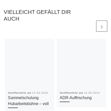
VIELLEICHT GEFÄLLT DIR
AUCH
Veröffentlicht am
13.03.2024
Veröffentlicht am
14.08.2024
Sammelschulung
ADR-Auffrischung
Hubarbeitsbühne – voll