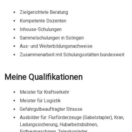
Zielgerichtete Beratung
Kompetente Dozenten
Inhouse-Schulungen
Sammelschulungen in Solingen
Aus- und Weiterbildungsnachweise
Zusammenarbeit mit Schulungsstätten bundesweit
Meine Qualifikationen
Meister für Kraftverkehr
Meister für Logistik
Gefahrgutbeauftragter Strasse
Ausbilder für: Flurförderzeuge (Gabelstapler), Kran,
Ladungssicherung, Hubarbeitsbühnen,
Erdbaumaschinen, Teleskoplader