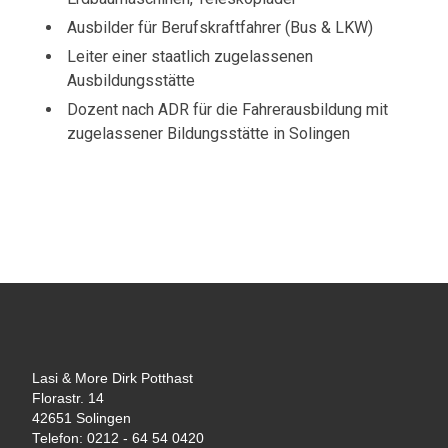
Ausbilder für Berufskraftfahrer (Bus & LKW)
Leiter einer staatlich zugelassenen
Ausbildungsstätte
Dozent nach ADR für die Fahrerausbildung mit
zugelassener Bildungsstätte in Solingen
Lasi & More Dirk Potthast
Florastr. 14
42651 Solingen
Telefon: 0212 - 64 54 0420