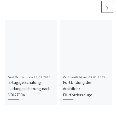
Veröffentlicht am
24.09.2025
Veröffentlicht am
09.01.2025
2-tägige Schulung
Fortbildung der
Ladungssicherung nach
Ausbilder
VDI2700a
Flurförderzeuge