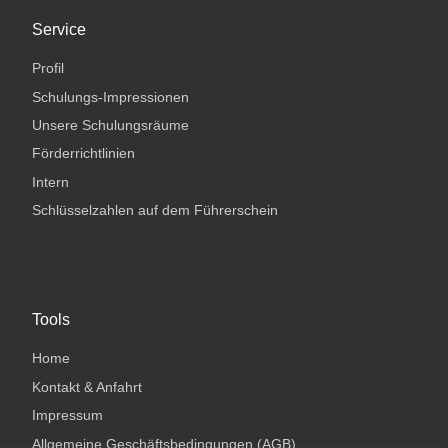
Service
Profil
Schulungs-Impressionen
Unsere Schulungsräume
Förderrichtlinien
Intern
Schlüsselzahlen auf dem Führerschein
Tools
Home
Kontakt & Anfahrt
Impressum
Allgemeine Geschäftsbedingungen (AGB)