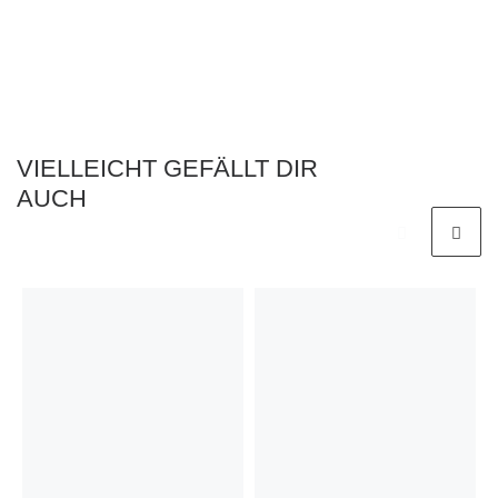
VIELLEICHT GEFÄLLT DIR
AUCH