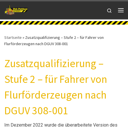
Zum Inhalt springen
Search
Me
Startseite
»
Zusatzqualifizierung – Stufe 2 – für Fahrer von
Flurförderzeugen nach DGUV 308-001
Zusatzqualifizierung –
Stufe 2 – für Fahrer von
Flurförderzeugen nach
DGUV 308-001
Im Dezember 2022 wurde die überarbeitete Version des