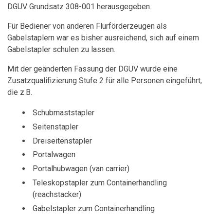
DGUV Grundsatz 308-001 herausgegeben.
Für Bediener von anderen Flurförderzeugen als
Gabelstaplern war es bisher ausreichend, sich auf einem
Gabelstapler schulen zu lassen.
Mit der geänderten Fassung der DGUV wurde eine
Zusatzqualifizierung Stufe 2 für alle Personen eingeführt,
die z.B.
Schubmaststapler
Seitenstapler
Dreiseitenstapler
Portalwagen
Portalhubwagen (van carrier)
Teleskopstapler zum Containerhandling
(reachstacker)
Gabelstapler zum Containerhandling