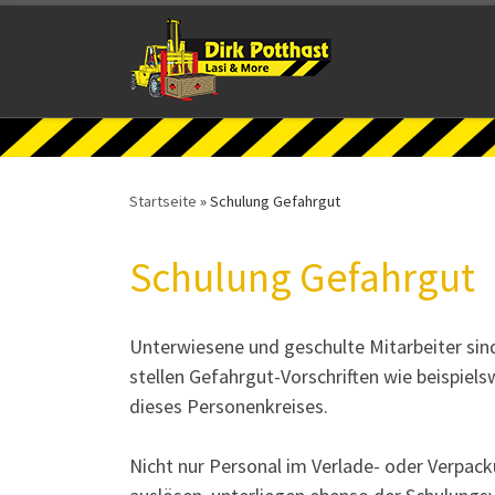
Zum Inhalt springen
Startseite
»
Schulung Gefahrgut
Schulung Gefahrgut
Unterwiesene und geschulte Mitarbeiter sin
stellen Gefahrgut-Vorschriften wie beispie
dieses Personenkreises.
Nicht nur Personal im Verlade- oder Verpack