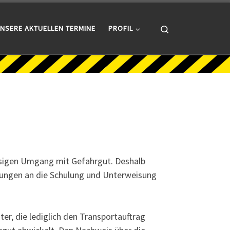
Search
NSERE AKTUELLEN TERMINE
PROFIL
ässigen Umgang mit Gefahrgut. Deshalb
erungen an die Schulung und Unterweisung
er, die lediglich den Transportauftrag