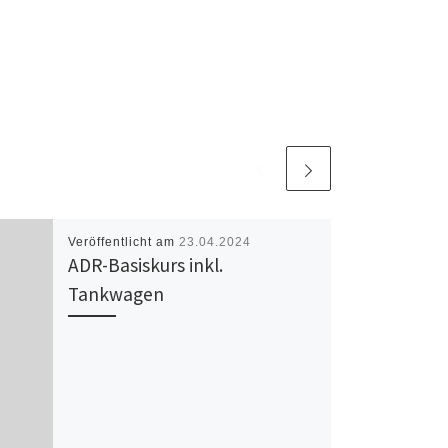
Veröffentlicht am
23.04.2024
ADR-Basiskurs inkl.
Tankwagen