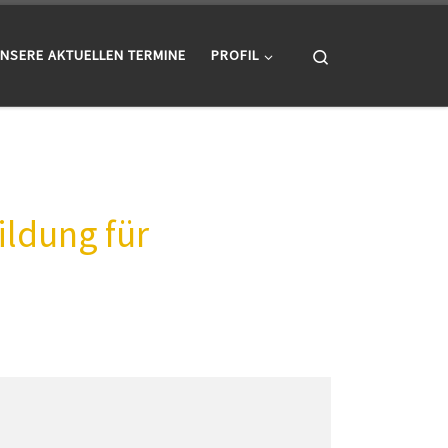
Search
NSERE AKTUELLEN TERMINE
PROFIL
ldung für