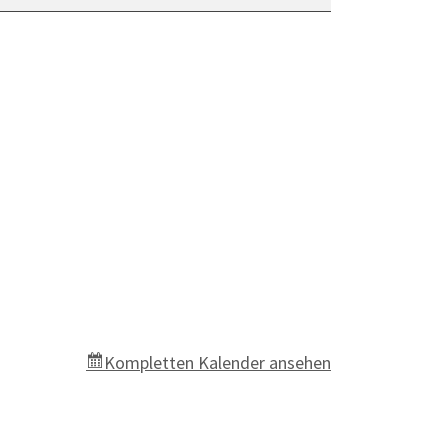
Kompletten Kalender ansehen