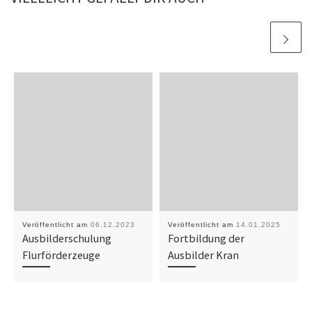
Veröffentlicht am
06.12.2023
Veröffentlicht am
14.01.2025
Ausbilderschulung
Fortbildung der
Flurförderzeuge
Ausbilder Kran