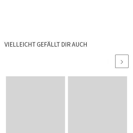
VIELLEICHT GEFÄLLT DIR AUCH