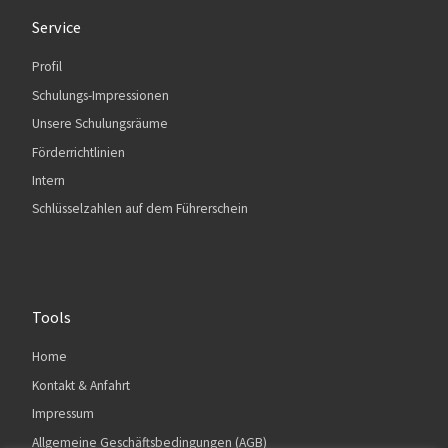
Service
Profil
Schulungs-Impressionen
Unsere Schulungsräume
Förderrichtlinien
Intern
Schlüsselzahlen auf dem Führerschein
Tools
Home
Kontakt & Anfahrt
Impressum
Allgemeine Geschäftsbedingungen (AGB)