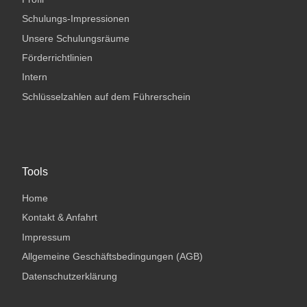
Schulungs-Impressionen
Unsere Schulungsräume
Förderrichtlinien
Intern
Schlüsselzahlen auf dem Führerschein
Tools
Home
Kontakt & Anfahrt
Impressum
Allgemeine Geschäftsbedingungen (AGB)
Datenschutzerklärung